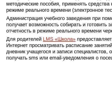
методические пособия, применять средства 
режиме реального времени (электронное тес
Администрация учебного заведения при по
получает возможность собирать и готовить 
отчетность в режиме реального времени чер
Для родителей
LMS «Школа»
предоставляет
Интернет просматривать расписание занятий
дневник учащегося и записи специалистов, 
получать sms или email-уведомления о пос